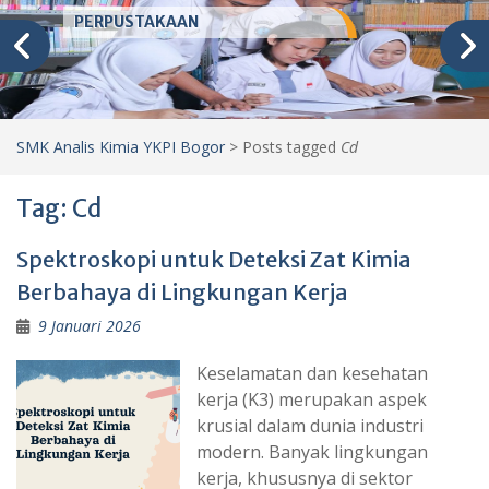
PERPUSTAKAAN
SMK Analis Kimia YKPI Bogor
>
Posts tagged
Cd
Tag:
Cd
Spektroskopi untuk Deteksi Zat Kimia
Berbahaya di Lingkungan Kerja
9 Januari 2026
Keselamatan dan kesehatan
kerja (K3) merupakan aspek
krusial dalam dunia industri
modern. Banyak lingkungan
kerja, khususnya di sektor