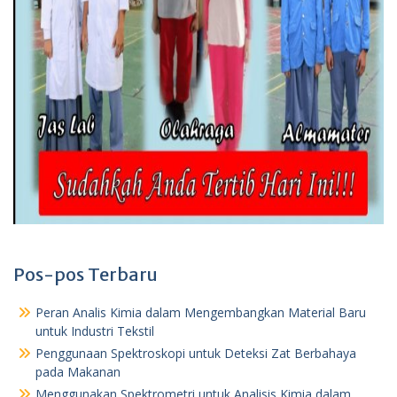
Pos-pos Terbaru
Peran Analis Kimia dalam Mengembangkan Material Baru
untuk Industri Tekstil
Penggunaan Spektroskopi untuk Deteksi Zat Berbahaya
pada Makanan
Menggunakan Spektrometri untuk Analisis Kimia dalam