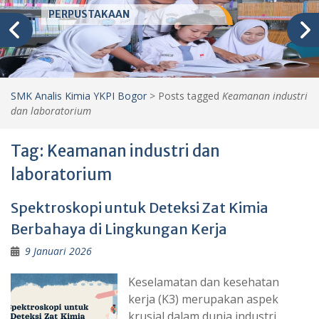
PERPUSTAKAAN
SMK Analis Kimia YKPI Bogor
>
Posts tagged
Keamanan industri
dan laboratorium
Tag:
Keamanan industri dan
laboratorium
Spektroskopi untuk Deteksi Zat Kimia
Berbahaya di Lingkungan Kerja
9 Januari 2026
Keselamatan dan kesehatan
kerja (K3) merupakan aspek
krusial dalam dunia industri