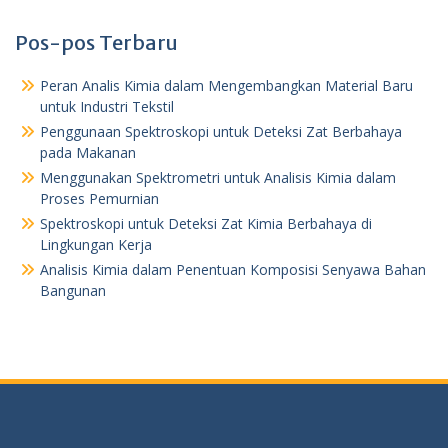
Pos-pos Terbaru
Peran Analis Kimia dalam Mengembangkan Material Baru
untuk Industri Tekstil
Penggunaan Spektroskopi untuk Deteksi Zat Berbahaya
pada Makanan
Menggunakan Spektrometri untuk Analisis Kimia dalam
Proses Pemurnian
Spektroskopi untuk Deteksi Zat Kimia Berbahaya di
Lingkungan Kerja
Analisis Kimia dalam Penentuan Komposisi Senyawa Bahan
Bangunan