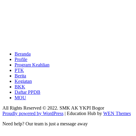
Beranda
Profile
Program Keahlian
PTK
Berita
Kegiatan
BKK
Daftar PPDB
MOU
All Rights Reserved © 2022. SMK AK YKPI Bogor
Proudly powered by WordPress
|
Education Hub by
WEN Themes
Need help? Our team is just a message away