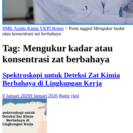
SMK Analis Kimia YKPI Bogor
>
Posts tagged
Mengukur kadar
atau konsentrasi zat berbahaya
Tag:
Mengukur kadar atau
konsentrasi zat berbahaya
Spektroskopi untuk Deteksi Zat Kimia
Berbahaya di Lingkungan Kerja
9 Januari 2026
9 Januari 2026
fhariz ykpi