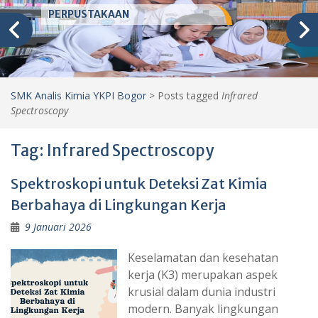
PERPUSTAKAAN
SMK Analis Kimia YKPI Bogor
>
Posts tagged
Infrared
Spectroscopy
Tag:
Infrared Spectroscopy
Spektroskopi untuk Deteksi Zat Kimia
Berbahaya di Lingkungan Kerja
9 Januari 2026
Keselamatan dan kesehatan
kerja (K3) merupakan aspek
krusial dalam dunia industri
modern. Banyak lingkungan