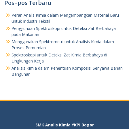
Pos-pos Terbaru
Peran Analis Kimia dalam Mengembangkan Material Baru
untuk Industri Tekstil
Penggunaan Spektroskopi untuk Deteksi Zat Berbahaya
pada Makanan
Menggunakan Spektrometri untuk Analisis Kimia dalam
Proses Pemurnian
Spektroskopi untuk Deteksi Zat Kimia Berbahaya di
Lingkungan Kerja
Analisis Kimia dalam Penentuan Komposisi Senyawa Bahan
Bangunan
SMK Analis Kimia YKPI Bogor