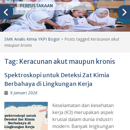
PERPUSTAKAAN
SMK Analis Kimia YKPI Bogor
>
Posts tagged
Keracunan akut
maupun kronis
Tag:
Keracunan akut maupun kronis
Spektroskopi untuk Deteksi Zat Kimia
Berbahaya di Lingkungan Kerja
9 Januari 2026
Keselamatan dan kesehatan
kerja (K3) merupakan aspek
krusial dalam dunia industri
modern. Banyak lingkungan