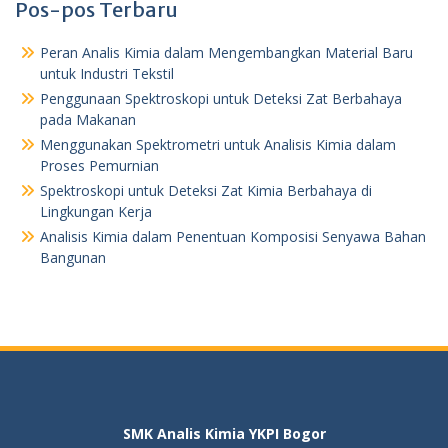
Pos-pos Terbaru
Peran Analis Kimia dalam Mengembangkan Material Baru
untuk Industri Tekstil
Penggunaan Spektroskopi untuk Deteksi Zat Berbahaya
pada Makanan
Menggunakan Spektrometri untuk Analisis Kimia dalam
Proses Pemurnian
Spektroskopi untuk Deteksi Zat Kimia Berbahaya di
Lingkungan Kerja
Analisis Kimia dalam Penentuan Komposisi Senyawa Bahan
Bangunan
SMK Analis Kimia YKPI Bogor