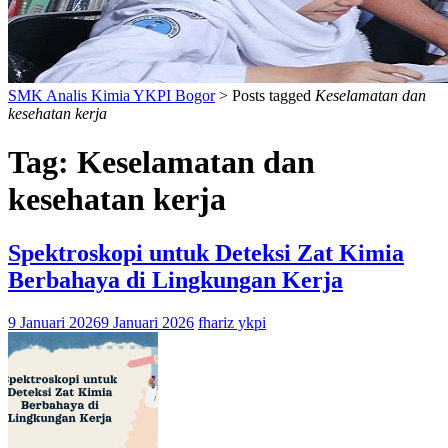
SMK Analis Kimia YKPI Bogor
>
Posts tagged
Keselamatan dan
kesehatan kerja
Tag:
Keselamatan dan
kesehatan kerja
Spektroskopi untuk Deteksi Zat Kimia
Berbahaya di Lingkungan Kerja
9 Januari 2026
9 Januari 2026
fhariz ykpi