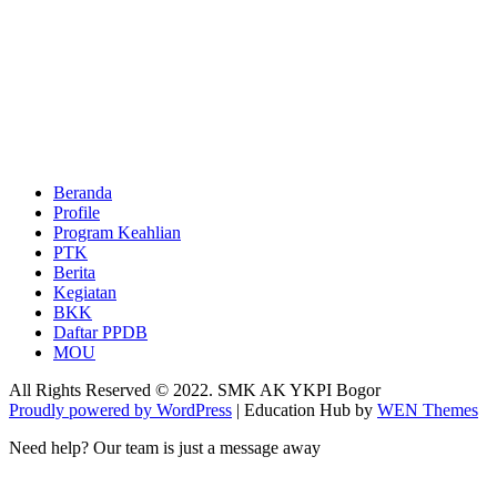
Beranda
Profile
Program Keahlian
PTK
Berita
Kegiatan
BKK
Daftar PPDB
MOU
All Rights Reserved © 2022. SMK AK YKPI Bogor
Proudly powered by WordPress
|
Education Hub by
WEN Themes
Need help? Our team is just a message away