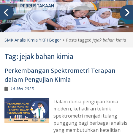
PERPUSTAKAAN
SMK Analis Kimia YKPI Bogor
>
Posts tagged
jejak bahan kimia
Tag:
jejak bahan kimia
Perkembangan Spektrometri Terapan
dalam Pengujian Kimia
14 Mei 2025
Dalam dunia pengujian kimia
modern, kehadiran teknik
spektrometri menjadi tulang
punggung bagi berbagai analisis
yang membutuhkan ketelitian