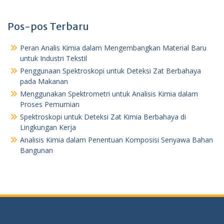
Pos-pos Terbaru
Peran Analis Kimia dalam Mengembangkan Material Baru
untuk Industri Tekstil
Penggunaan Spektroskopi untuk Deteksi Zat Berbahaya
pada Makanan
Menggunakan Spektrometri untuk Analisis Kimia dalam
Proses Pemurnian
Spektroskopi untuk Deteksi Zat Kimia Berbahaya di
Lingkungan Kerja
Analisis Kimia dalam Penentuan Komposisi Senyawa Bahan
Bangunan