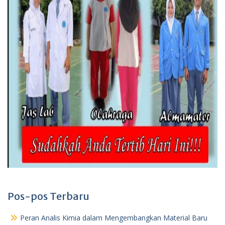
Pos-pos Terbaru
Peran Analis Kimia dalam Mengembangkan Material Baru