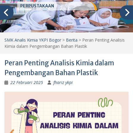
PERPUSTAKAAN
SMK Analis Kimia YKPI Bogor
>
Berita
>
Peran Penting Analisis
Kimia dalam Pengembangan Bahan Plastik
Peran Penting Analisis Kimia dalam
Pengembangan Bahan Plastik
22 Februari 2025
fhariz ykpi