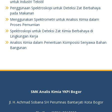
untuk Industri Tekstil
Penggunaan Spektroskopi untuk Deteksi Zat Berbahaya
pada Makanan
Menggunakan Spektrometri untuk Analisis Kimia dalam
Proses Pemurnian
Spektroskopi untuk Deteksi Zat Kimia Berbahaya di
Lingkungan Kerja
Analisis Kimia dalam Penentuan Komposisi Senyawa Bahan
Bangunan
SMK Analis Kimia YKPI Bogor
Jl. H. Achmad Sobana SH Perumnas Bantarjati Kota Bogor