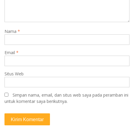
Nama
*
Email
*
Situs Web
Simpan nama, email, dan situs web saya pada peramban ini
untuk komentar saya berikutnya.