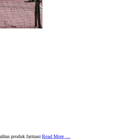
alitas produk farmasi
Read More …