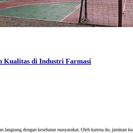
Kualitas di Industri Farmasi
tan langsung dengan kesehatan masyarakat. Oleh karena itu, jaminan ku