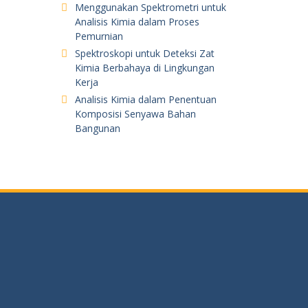
Menggunakan Spektrometri untuk
Analisis Kimia dalam Proses
Pemurnian
Spektroskopi untuk Deteksi Zat
Kimia Berbahaya di Lingkungan
Kerja
Analisis Kimia dalam Penentuan
Komposisi Senyawa Bahan
Bangunan