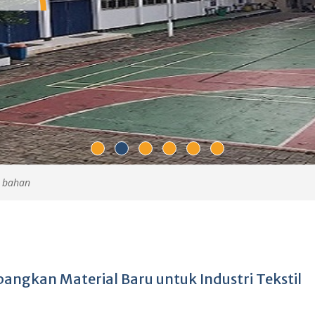
s bahan
ngkan Material Baru untuk Industri Tekstil