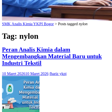
SMK Analis Kimia YKPI Bogor
>
Posts tagged
nylon
Tag:
nylon
Peran Analis Kimia dalam
Mengembangkan Material Baru untuk
Industri Tekstil
10 Maret 2026
10 Maret 2026
fhariz ykpi