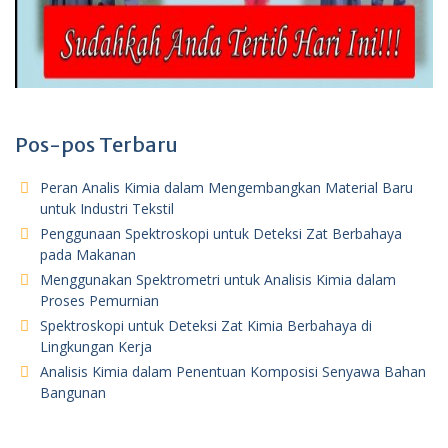
Pos-pos Terbaru
Peran Analis Kimia dalam Mengembangkan Material Baru
untuk Industri Tekstil
Penggunaan Spektroskopi untuk Deteksi Zat Berbahaya
pada Makanan
Menggunakan Spektrometri untuk Analisis Kimia dalam
Proses Pemurnian
Spektroskopi untuk Deteksi Zat Kimia Berbahaya di
Lingkungan Kerja
Analisis Kimia dalam Penentuan Komposisi Senyawa Bahan
Bangunan