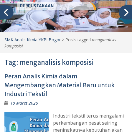
PERPUSTAKAAN
SMK Analis Kimia YKPI Bogor
>
Posts tagged
menganalisis
komposisi
Tag:
menganalisis komposisi
Peran Analis Kimia dalam
Mengembangkan Material Baru untuk
Industri Tekstil
10 Maret 2026
Industri tekstil terus mengalami
perkembangan pesat seiring
meningkatnya kebutuhan akan