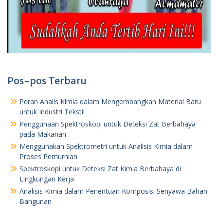
Pos-pos Terbaru
Peran Analis Kimia dalam Mengembangkan Material Baru
untuk Industri Tekstil
Penggunaan Spektroskopi untuk Deteksi Zat Berbahaya
pada Makanan
Menggunakan Spektrometri untuk Analisis Kimia dalam
Proses Pemurnian
Spektroskopi untuk Deteksi Zat Kimia Berbahaya di
Lingkungan Kerja
Analisis Kimia dalam Penentuan Komposisi Senyawa Bahan
Bangunan