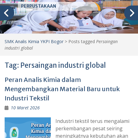
PERPUSTAKAAN
SMK Analis Kimia YKPI Bogor
>
Posts tagged
Persaingan
industri global
Tag:
Persaingan industri global
Peran Analis Kimia dalam
Mengembangkan Material Baru untuk
Industri Tekstil
10 Maret 2026
Industri tekstil terus mengalami
perkembangan pesat seiring
meningkatnya kebutuhan akan