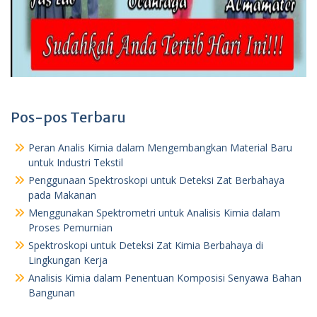
Pos-pos Terbaru
Peran Analis Kimia dalam Mengembangkan Material Baru
untuk Industri Tekstil
Penggunaan Spektroskopi untuk Deteksi Zat Berbahaya
pada Makanan
Menggunakan Spektrometri untuk Analisis Kimia dalam
Proses Pemurnian
Spektroskopi untuk Deteksi Zat Kimia Berbahaya di
Lingkungan Kerja
Analisis Kimia dalam Penentuan Komposisi Senyawa Bahan
Bangunan