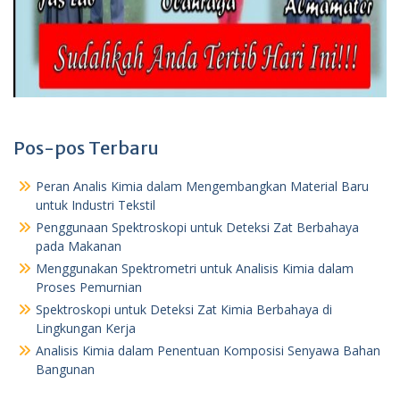
Pos-pos Terbaru
Peran Analis Kimia dalam Mengembangkan Material Baru
untuk Industri Tekstil
Penggunaan Spektroskopi untuk Deteksi Zat Berbahaya
pada Makanan
Menggunakan Spektrometri untuk Analisis Kimia dalam
Proses Pemurnian
Spektroskopi untuk Deteksi Zat Kimia Berbahaya di
Lingkungan Kerja
Analisis Kimia dalam Penentuan Komposisi Senyawa Bahan
Bangunan