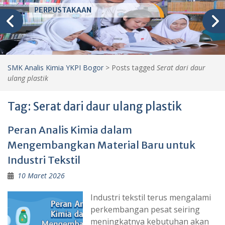
PERPUSTAKAAN
SMK Analis Kimia YKPI Bogor
>
Posts tagged
Serat dari daur
ulang plastik
Tag:
Serat dari daur ulang plastik
Peran Analis Kimia dalam
Mengembangkan Material Baru untuk
Industri Tekstil
10 Maret 2026
Industri tekstil terus mengalami
perkembangan pesat seiring
meningkatnya kebutuhan akan