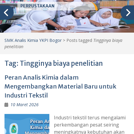
PERPUSTAKAAN
SMK Analis Kimia YKPI Bogor
>
Posts tagged
Tingginya biaya
penelitian
Tag:
Tingginya biaya penelitian
Peran Analis Kimia dalam
Mengembangkan Material Baru untuk
Industri Tekstil
10 Maret 2026
Industri tekstil terus mengalami
perkembangan pesat seiring
meningkatnya kebutuhan akan