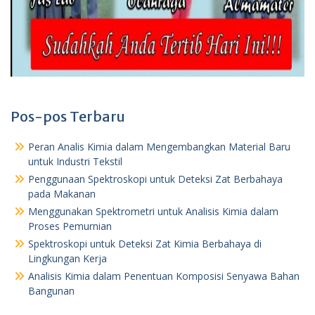
Pos-pos Terbaru
Peran Analis Kimia dalam Mengembangkan Material Baru
untuk Industri Tekstil
Penggunaan Spektroskopi untuk Deteksi Zat Berbahaya
pada Makanan
Menggunakan Spektrometri untuk Analisis Kimia dalam
Proses Pemurnian
Spektroskopi untuk Deteksi Zat Kimia Berbahaya di
Lingkungan Kerja
Analisis Kimia dalam Penentuan Komposisi Senyawa Bahan
Bangunan