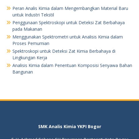
Peran Analis Kimia dalam Mengembangkan Material Baru
untuk Industri Tekstil
Penggunaan Spektroskopi untuk Deteksi Zat Berbahaya
pada Makanan
Menggunakan Spektrometri untuk Analisis Kimia dalam
Proses Pemurnian
Spektroskopi untuk Deteksi Zat Kimia Berbahaya di
Lingkungan Kerja
Analisis Kimia dalam Penentuan Komposisi Senyawa Bahan
Bangunan
SMK Analis Kimia YKPI Bogor