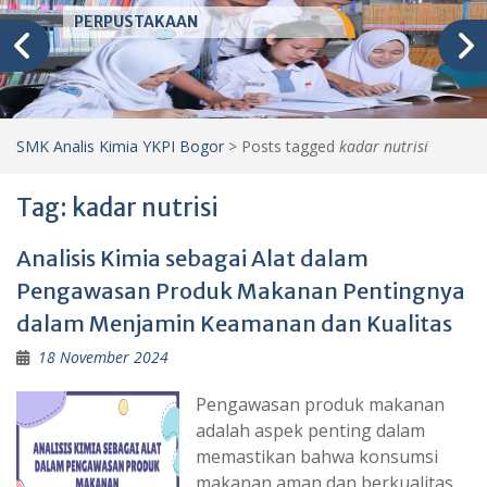
PERPUSTAKAAN
SMK Analis Kimia YKPI Bogor
>
Posts tagged
kadar nutrisi
Tag:
kadar nutrisi
Analisis Kimia sebagai Alat dalam
Pengawasan Produk Makanan Pentingnya
dalam Menjamin Keamanan dan Kualitas
18 November 2024
Pengawasan produk makanan
adalah aspek penting dalam
memastikan bahwa konsumsi
makanan aman dan berkualitas