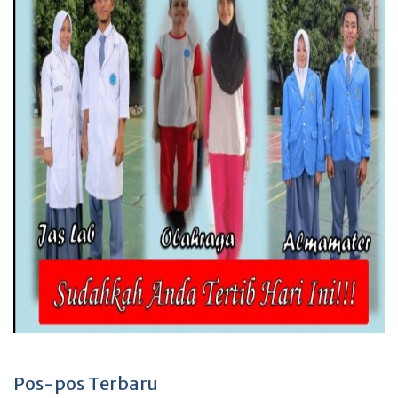
Pos-pos Terbaru