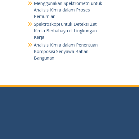
Menggunakan Spektrometri untuk
Analisis Kimia dalam Proses
Pemurnian
Spektroskopi untuk Deteksi Zat
Kimia Berbahaya di Lingkungan
Kerja
Analisis Kimia dalam Penentuan
Komposisi Senyawa Bahan
Bangunan