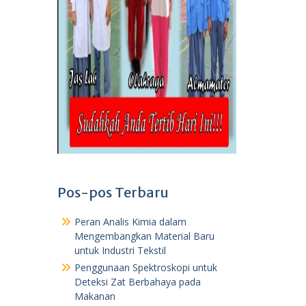
Pos-pos Terbaru
Peran Analis Kimia dalam
Mengembangkan Material Baru
untuk Industri Tekstil
Penggunaan Spektroskopi untuk
Deteksi Zat Berbahaya pada
Makanan