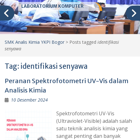
LABORATORIUM KIMIA
SMK Analis Kimia YKPI Bogor
>
Posts tagged
identifikasi
senyawa
Tag:
identifikasi senyawa
Peranan Spektrofotometri UV-Vis dalam
Analisis Kimia
10 Desember 2024
Spektrofotometri UV-Vis
(Ultraviolet-Visible) adalah salah
satu teknik analisis kimia yang
sangat penting dan banyak