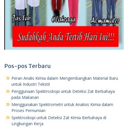
Pos-pos Terbaru
Peran Analis Kimia dalam Mengembangkan Material Baru
untuk Industri Tekstil
Penggunaan Spektroskopi untuk Deteksi Zat Berbahaya
pada Makanan
Menggunakan Spektrometri untuk Analisis Kimia dalam
Proses Pemurnian
Spektroskopi untuk Deteksi Zat Kimia Berbahaya di
Lingkungan Kerja