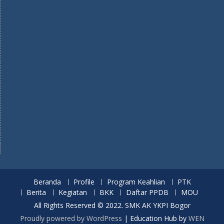
Beranda
Profile
Program Keahlian
PTK
Berita
Kegiatan
BKK
Daftar PPDB
MOU
All Rights Reserved © 2022. SMK AK YKPI Bogor
Proudly powered by WordPress
|
Education Hub by
WEN