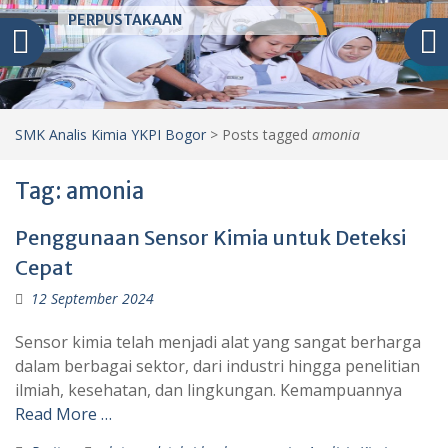
PERPUSTAKAAN
SMK Analis Kimia YKPI Bogor
>
Posts tagged
amonia
Tag:
amonia
Penggunaan Sensor Kimia untuk Deteksi
Cepat
12 September 2024
Sensor kimia telah menjadi alat yang sangat berharga
dalam berbagai sektor, dari industri hingga penelitian
ilmiah, kesehatan, dan lingkungan. Kemampuannya
Read More …