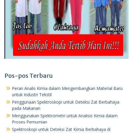
Pos-pos Terbaru
Peran Analis Kimia dalam Mengembangkan Material Baru
untuk Industri Tekstil
Penggunaan Spektroskopi untuk Deteksi Zat Berbahaya
pada Makanan
Menggunakan Spektrometri untuk Analisis Kimia dalam
Proses Pemurnian
Spektroskopi untuk Deteksi Zat Kimia Berbahaya di