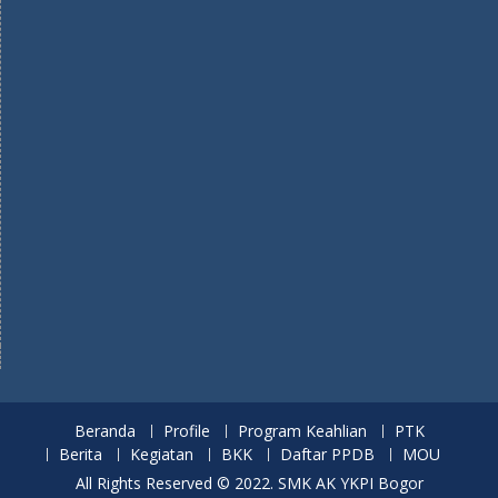
Beranda
Profile
Program Keahlian
PTK
Berita
Kegiatan
BKK
Daftar PPDB
MOU
All Rights Reserved © 2022. SMK AK YKPI Bogor