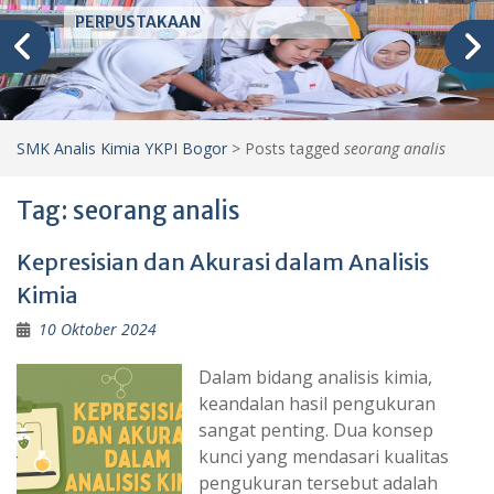
PERPUSTAKAAN
SMK Analis Kimia YKPI Bogor
>
Posts tagged
seorang analis
Tag:
seorang analis
Kepresisian dan Akurasi dalam Analisis
Kimia
10 Oktober 2024
Dalam bidang analisis kimia,
keandalan hasil pengukuran
sangat penting. Dua konsep
kunci yang mendasari kualitas
pengukuran tersebut adalah