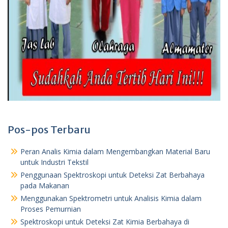
Pos-pos Terbaru
Peran Analis Kimia dalam Mengembangkan Material Baru
untuk Industri Tekstil
Penggunaan Spektroskopi untuk Deteksi Zat Berbahaya
pada Makanan
Menggunakan Spektrometri untuk Analisis Kimia dalam
Proses Pemurnian
Spektroskopi untuk Deteksi Zat Kimia Berbahaya di