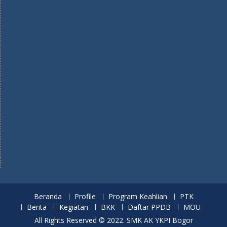
Beranda
Profile
Program Keahlian
PTK
Berita
Kegiatan
BKK
Daftar PPDB
MOU
All Rights Reserved © 2022. SMK AK YKPI Bogor