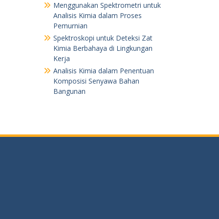
Menggunakan Spektrometri untuk
Analisis Kimia dalam Proses
Pemurnian
Spektroskopi untuk Deteksi Zat
Kimia Berbahaya di Lingkungan
Kerja
Analisis Kimia dalam Penentuan
Komposisi Senyawa Bahan
Bangunan