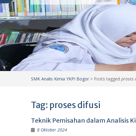
SMK Analis Kimia YKPI Bogor
>
Posts tagged
proses d
Tag:
proses difusi
Teknik Pemisahan dalam Analisis Ki
8 Oktober 2024