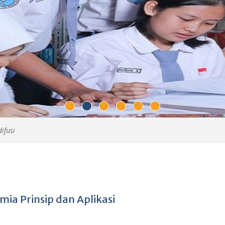
ifusi
mia Prinsip dan Aplikasi