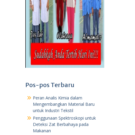
Pos-pos Terbaru
Peran Analis Kimia dalam
Mengembangkan Material Baru
untuk Industri Tekstil
Penggunaan Spektroskopi untuk
Deteksi Zat Berbahaya pada
Makanan