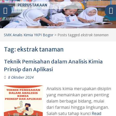
PERPUSTAKAAN
SMK Analis Kimia YKPI Bogor
>
Posts tagged
ekstrak tanaman
Tag:
ekstrak tanaman
Teknik Pemisahan dalam Analisis Kimia
Prinsip dan Aplikasi
8 Oktober 2024
Analisis kimia merupakan disiplin
yang memainkan peran penting
dalam berbagai bidang, mulai
dari farmasi hingga lingkungan.
Salah satu tahap kunci
Read