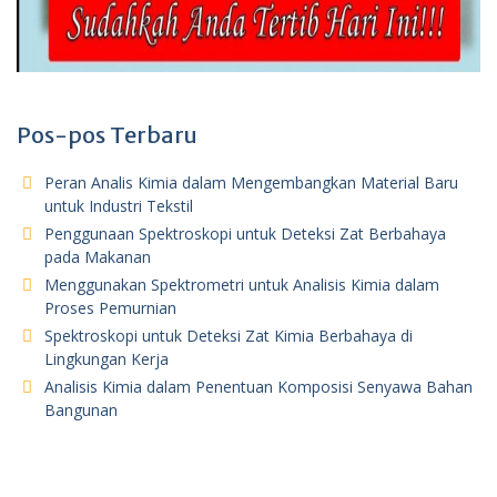
Pos-pos Terbaru
Peran Analis Kimia dalam Mengembangkan Material Baru
untuk Industri Tekstil
Penggunaan Spektroskopi untuk Deteksi Zat Berbahaya
pada Makanan
Menggunakan Spektrometri untuk Analisis Kimia dalam
Proses Pemurnian
Spektroskopi untuk Deteksi Zat Kimia Berbahaya di
Lingkungan Kerja
Analisis Kimia dalam Penentuan Komposisi Senyawa Bahan
Bangunan