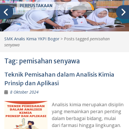
PERPUSTAKAAN
SMK Analis Kimia YKPI Bogor
>
Posts tagged
pemisahan
senyawa
Tag:
pemisahan senyawa
Teknik Pemisahan dalam Analisis Kimia
Prinsip dan Aplikasi
8 Oktober 2024
Analisis kimia merupakan disiplin
yang memainkan peran penting
dalam berbagai bidang, mulai
dari farmasi hingga lingkungan.