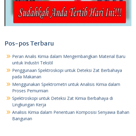
Pos-pos Terbaru
Peran Analis Kimia dalam Mengembangkan Material Baru
untuk Industri Tekstil
Penggunaan Spektroskopi untuk Deteksi Zat Berbahaya
pada Makanan
Menggunakan Spektrometri untuk Analisis Kimia dalam
Proses Pemurnian
Spektroskopi untuk Deteksi Zat Kimia Berbahaya di
Lingkungan Kerja
Analisis Kimia dalam Penentuan Komposisi Senyawa Bahan
Bangunan