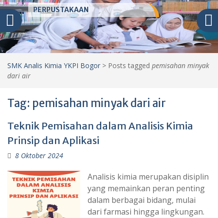
PERPUSTAKAAN
SMK Analis Kimia YKPI Bogor
>
Posts tagged
pemisahan minyak
dari air
Tag:
pemisahan minyak dari air
Teknik Pemisahan dalam Analisis Kimia
Prinsip dan Aplikasi
8 Oktober 2024
Analisis kimia merupakan disiplin
yang memainkan peran penting
dalam berbagai bidang, mulai
dari farmasi hingga lingkungan.