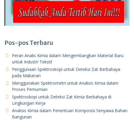
Pos-pos Terbaru
Peran Analis Kimia dalam Mengembangkan Material Baru
untuk Industri Tekstil
Penggunaan Spektroskopi untuk Deteksi Zat Berbahaya
pada Makanan
Menggunakan Spektrometri untuk Analisis Kimia dalam
Proses Pemurnian
Spektroskopi untuk Deteksi Zat Kimia Berbahaya di
Lingkungan Kerja
Analisis Kimia dalam Penentuan Komposisi Senyawa Bahan
Bangunan