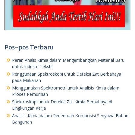
Pos-pos Terbaru
Peran Analis Kimia dalam Mengembangkan Material Baru
untuk Industri Tekstil
Penggunaan Spektroskopi untuk Deteksi Zat Berbahaya
pada Makanan
Menggunakan Spektrometri untuk Analisis Kimia dalam
Proses Pemurnian
Spektroskopi untuk Deteksi Zat Kimia Berbahaya di
Lingkungan Kerja
Analisis Kimia dalam Penentuan Komposisi Senyawa Bahan
Bangunan