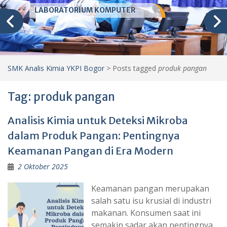
LABORATORIUM KOMPUTER
SMK Analis Kimia YKPI Bogor
>
Posts tagged
produk pangan
Tag:
produk pangan
Analisis Kimia untuk Deteksi Mikroba
dalam Produk Pangan: Pentingnya
Keamanan Pangan di Era Modern
2 Oktober 2025
Keamanan pangan merupakan
salah satu isu krusial di industri
makanan. Konsumen saat ini
semakin sadar akan pentingnya