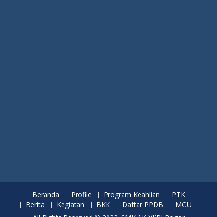
Beranda
Profile
Program Keahlian
PTK
Berita
Kegiatan
BKK
Daftar PPDB
MOU