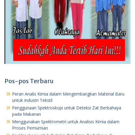
Pos-pos Terbaru
Peran Analis Kimia dalam Mengembangkan Material Baru
untuk Industri Tekstil
Penggunaan Spektroskopi untuk Deteksi Zat Berbahaya
pada Makanan
Menggunakan Spektrometri untuk Analisis Kimia dalam
Proses Pemurnian