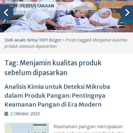
PERPUSTAKAAN
SMK Analis Kimia YKPI Bogor
>
Posts tagged
Menjamin kualitas
produk sebelum dipasarkan
Tag:
Menjamin kualitas produk
sebelum dipasarkan
Analisis Kimia untuk Deteksi Mikroba
dalam Produk Pangan: Pentingnya
Keamanan Pangan di Era Modern
2 Oktober 2025
Keamanan pangan merupakan