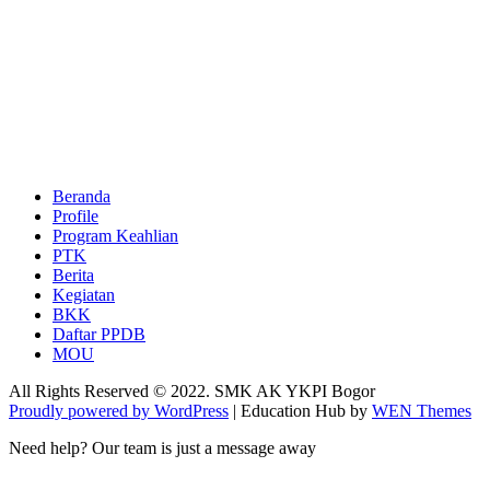
Beranda
Profile
Program Keahlian
PTK
Berita
Kegiatan
BKK
Daftar PPDB
MOU
All Rights Reserved © 2022. SMK AK YKPI Bogor
Proudly powered by WordPress
|
Education Hub by
WEN Themes
Need help? Our team is just a message away