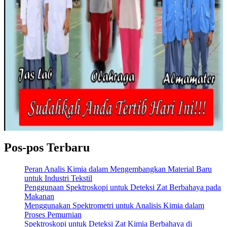
Pos-pos Terbaru
Peran Analis Kimia dalam Mengembangkan Material Baru
untuk Industri Tekstil
Penggunaan Spektroskopi untuk Deteksi Zat Berbahaya pada
Makanan
Menggunakan Spektrometri untuk Analisis Kimia dalam
Proses Pemurnian
Spektroskopi untuk Deteksi Zat Kimia Berbahaya di