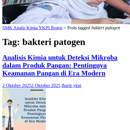
SMK Analis Kimia YKPI Bogor
>
Posts tagged
bakteri patogen
Tag:
bakteri patogen
Analisis Kimia untuk Deteksi Mikroba
dalam Produk Pangan: Pentingnya
Keamanan Pangan di Era Modern
2 Oktober 2025
2 Oktober 2025
fhariz ykpi