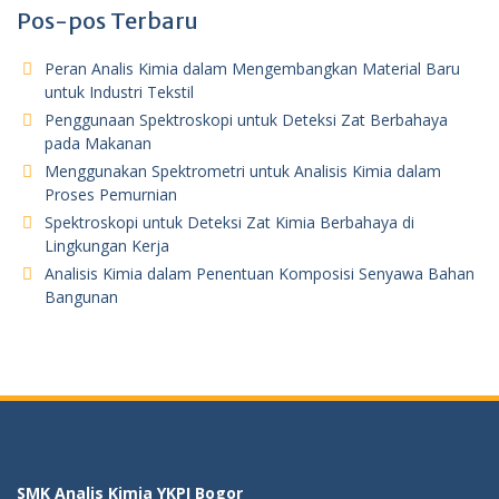
Pos-pos Terbaru
Peran Analis Kimia dalam Mengembangkan Material Baru
untuk Industri Tekstil
Penggunaan Spektroskopi untuk Deteksi Zat Berbahaya
pada Makanan
Menggunakan Spektrometri untuk Analisis Kimia dalam
Proses Pemurnian
Spektroskopi untuk Deteksi Zat Kimia Berbahaya di
Lingkungan Kerja
Analisis Kimia dalam Penentuan Komposisi Senyawa Bahan
Bangunan
SMK Analis Kimia YKPI Bogor