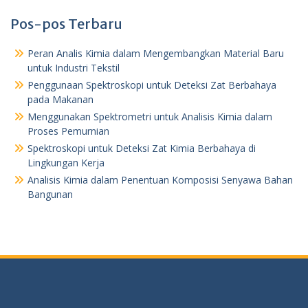
Pos-pos Terbaru
Peran Analis Kimia dalam Mengembangkan Material Baru
untuk Industri Tekstil
Penggunaan Spektroskopi untuk Deteksi Zat Berbahaya
pada Makanan
Menggunakan Spektrometri untuk Analisis Kimia dalam
Proses Pemurnian
Spektroskopi untuk Deteksi Zat Kimia Berbahaya di
Lingkungan Kerja
Analisis Kimia dalam Penentuan Komposisi Senyawa Bahan
Bangunan