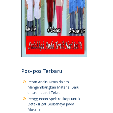
Pos-pos Terbaru
Peran Analis Kimia dalam
Mengembangkan Material Baru
untuk Industri Tekstil
Penggunaan Spektroskopi untuk
Deteksi Zat Berbahaya pada
Makanan