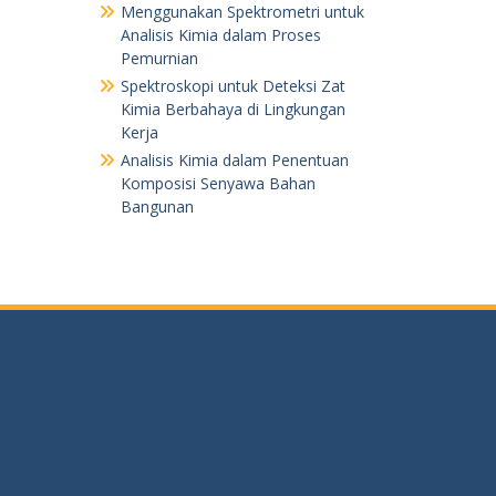
Menggunakan Spektrometri untuk
Analisis Kimia dalam Proses
Pemurnian
Spektroskopi untuk Deteksi Zat
Kimia Berbahaya di Lingkungan
Kerja
Analisis Kimia dalam Penentuan
Komposisi Senyawa Bahan
Bangunan