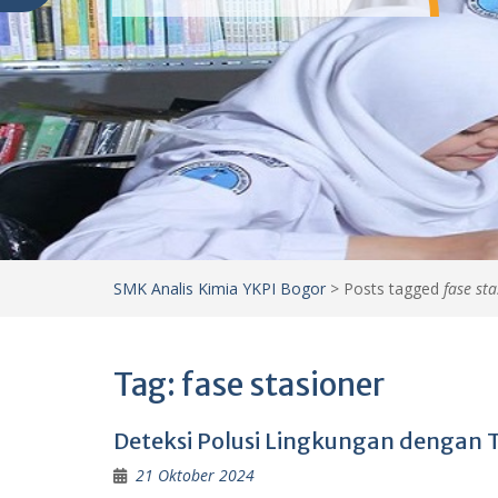
SMK Analis Kimia YKPI Bogor
>
Posts tagged
fase st
Tag:
fase stasioner
Deteksi Polusi Lingkungan dengan T
21 Oktober 2024