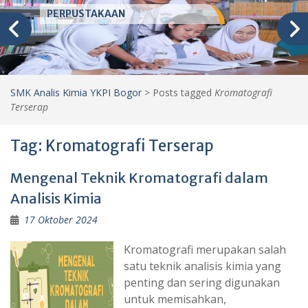
PERPUSTAKAAN
SMK Analis Kimia YKPI Bogor
>
Posts tagged
Kromatografi
Terserap
Tag:
Kromatografi Terserap
Mengenal Teknik Kromatografi dalam
Analisis Kimia
17 Oktober 2024
Kromatografi merupakan salah
satu teknik analisis kimia yang
penting dan sering digunakan
untuk memisahkan,