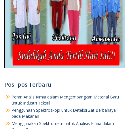
Pos-pos Terbaru
Peran Analis Kimia dalam Mengembangkan Material Baru
untuk Industri Tekstil
Penggunaan Spektroskopi untuk Deteksi Zat Berbahaya
pada Makanan
Menggunakan Spektrometri untuk Analisis Kimia dalam