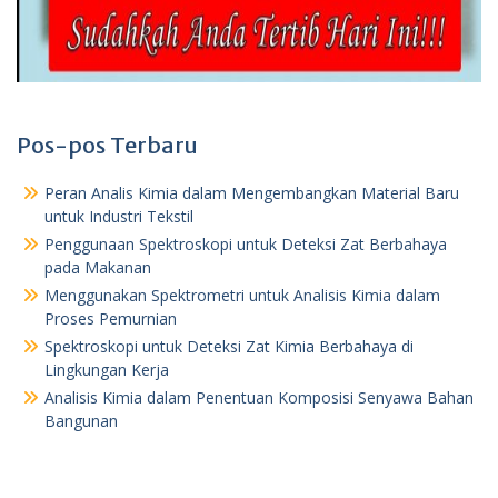
Pos-pos Terbaru
Peran Analis Kimia dalam Mengembangkan Material Baru
untuk Industri Tekstil
Penggunaan Spektroskopi untuk Deteksi Zat Berbahaya
pada Makanan
Menggunakan Spektrometri untuk Analisis Kimia dalam
Proses Pemurnian
Spektroskopi untuk Deteksi Zat Kimia Berbahaya di
Lingkungan Kerja
Analisis Kimia dalam Penentuan Komposisi Senyawa Bahan
Bangunan