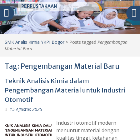
PERPUSTAKAAN
SMK Analis Kimia YKPI Bogor
>
Posts tagged
Pengembangan
Material Baru
Tag:
Pengembangan Material Baru
Teknik Analisis Kimia dalam
Pengembangan Material untuk Industri
Otomotif
15 Agustus 2025
Industri otomotif modern
menuntut material dengan
kualitas tinggi, ketahanan