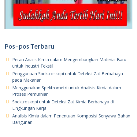
Pos-pos Terbaru
Peran Analis Kimia dalam Mengembangkan Material Baru
untuk Industri Tekstil
Penggunaan Spektroskopi untuk Deteksi Zat Berbahaya
pada Makanan
Menggunakan Spektrometri untuk Analisis Kimia dalam
Proses Pemurnian
Spektroskopi untuk Deteksi Zat Kimia Berbahaya di
Lingkungan Kerja
Analisis Kimia dalam Penentuan Komposisi Senyawa Bahan
Bangunan