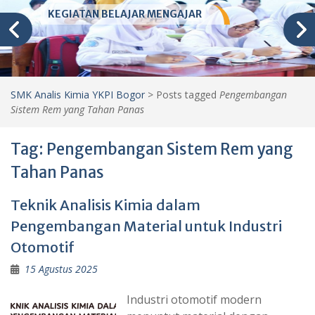
KEGIATAN BELAJAR MENGAJAR
SMK Analis Kimia YKPI Bogor
>
Posts tagged
Pengembangan
Sistem Rem yang Tahan Panas
Tag:
Pengembangan Sistem Rem yang
Tahan Panas
Teknik Analisis Kimia dalam
Pengembangan Material untuk Industri
Otomotif
15 Agustus 2025
Industri otomotif modern