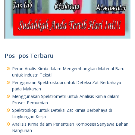
Pos-pos Terbaru
Peran Analis Kimia dalam Mengembangkan Material Baru
untuk Industri Tekstil
Penggunaan Spektroskopi untuk Deteksi Zat Berbahaya
pada Makanan
Menggunakan Spektrometri untuk Analisis Kimia dalam
Proses Pemurnian
Spektroskopi untuk Deteksi Zat Kimia Berbahaya di
Lingkungan Kerja
Analisis Kimia dalam Penentuan Komposisi Senyawa Bahan
Bangunan