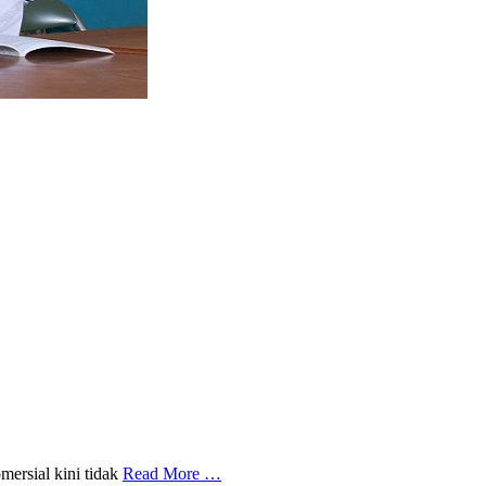
mersial kini tidak
Read More …