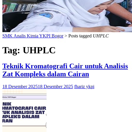
SMK Analis Kimia YKPI Bogor
>
Posts tagged
UHPLC
Tag:
UHPLC
Teknik Kromatografi Cair untuk Analisis
Zat Kompleks dalam Cairan
18 Desember 2025
18 Desember 2025
fhariz ykpi