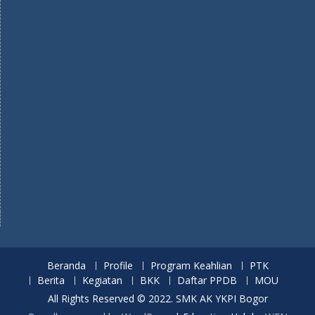
Beranda
Profile
Program Keahlian
PTK
Berita
Kegiatan
BKK
Daftar PPDB
MOU
All Rights Reserved © 2022. SMK AK YKPI Bogor