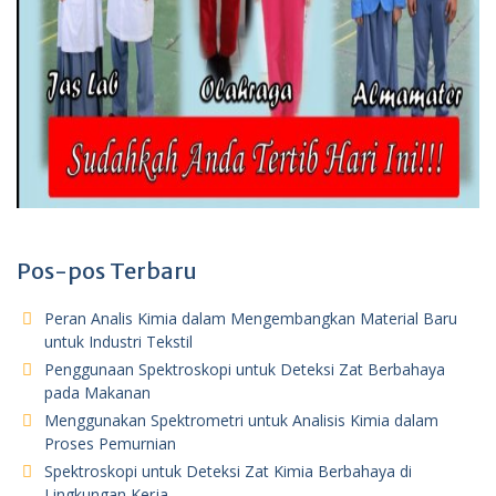
Pos-pos Terbaru
Peran Analis Kimia dalam Mengembangkan Material Baru
untuk Industri Tekstil
Penggunaan Spektroskopi untuk Deteksi Zat Berbahaya
pada Makanan
Menggunakan Spektrometri untuk Analisis Kimia dalam
Proses Pemurnian
Spektroskopi untuk Deteksi Zat Kimia Berbahaya di
Lingkungan Kerja