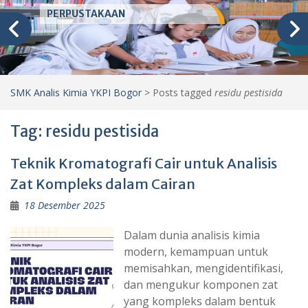
PERPUSTAKAAN
SMK Analis Kimia YKPI Bogor
>
Posts tagged
residu pestisida
Tag:
residu pestisida
Teknik Kromatografi Cair untuk Analisis
Zat Kompleks dalam Cairan
18 Desember 2025
Dalam dunia analisis kimia
modern, kemampuan untuk
memisahkan, mengidentifikasi,
dan mengukur komponen zat
yang kompleks dalam bentuk