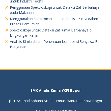
untuk Industri Tekstil
Penggunaan Spektroskopi untuk Deteksi Zat Berbahaya
pada Makanan
Menggunakan Spektrometri untuk Analisis Kimia dalam
Proses Pemurnian
Spektroskopi untuk Deteksi Zat Kimia Berbahaya di
Lingkungan Kerja
Analisis Kimia dalam Penentuan Komposisi Senyawa Bahan
Bangunan
SMK Analis Kimia YKPI Bogor
Jl. H. Achmad Sobana SH Perumnas Bantarjati Kota Bogor