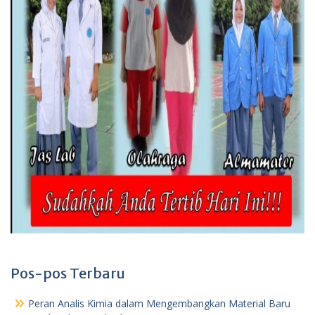
Pos-pos Terbaru
Peran Analis Kimia dalam Mengembangkan Material Baru