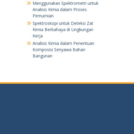
Menggunakan Spektrometri untuk
Analisis Kimia dalam Proses
Pemurnian
Spektroskopi untuk Deteksi Zat
Kimia Berbahaya di Lingkungan
Kerja
Analisis Kimia dalam Penentuan
Komposisi Senyawa Bahan
Bangunan