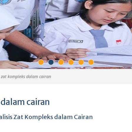
s zat kompleks dalam cairan
 dalam cairan
lisis Zat Kompleks dalam Cairan