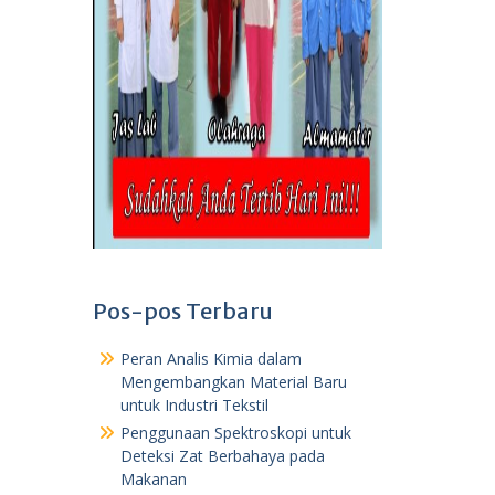
Pos-pos Terbaru
Peran Analis Kimia dalam
Mengembangkan Material Baru
untuk Industri Tekstil
Penggunaan Spektroskopi untuk
Deteksi Zat Berbahaya pada
Makanan