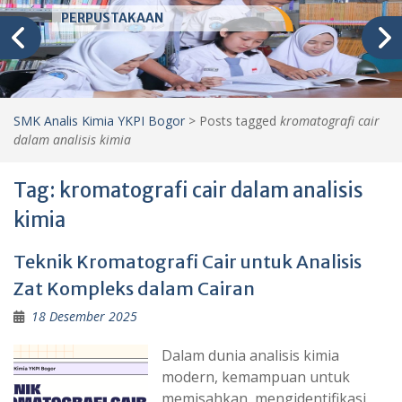
PERPUSTAKAAN
SMK Analis Kimia YKPI Bogor
>
Posts tagged
kromatografi cair
dalam analisis kimia
Tag:
kromatografi cair dalam analisis
kimia
Teknik Kromatografi Cair untuk Analisis
Zat Kompleks dalam Cairan
18 Desember 2025
Dalam dunia analisis kimia
modern, kemampuan untuk
memisahkan, mengidentifikasi,