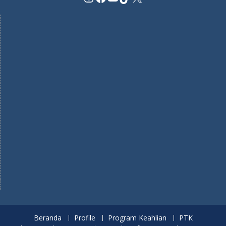
Beranda
Profile
Program Keahlian
PTK