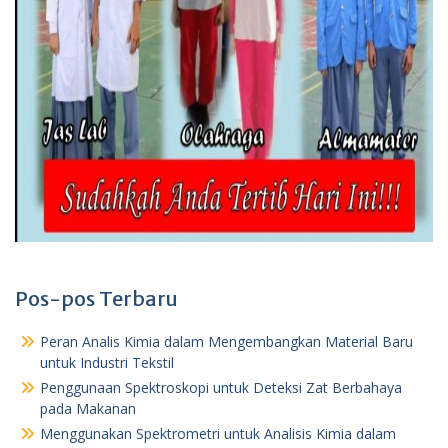
Pos-pos Terbaru
Peran Analis Kimia dalam Mengembangkan Material Baru
untuk Industri Tekstil
Penggunaan Spektroskopi untuk Deteksi Zat Berbahaya
pada Makanan
Menggunakan Spektrometri untuk Analisis Kimia dalam