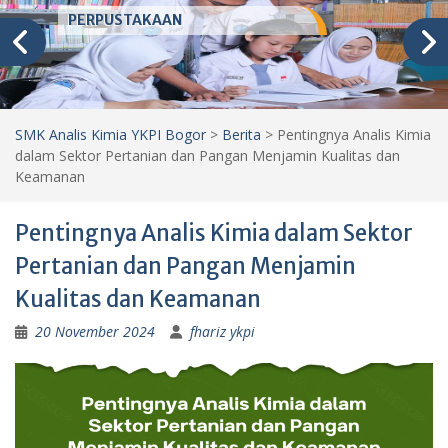
PERPUSTAKAAN
SMK Analis Kimia YKPI Bogor
>
Berita
>
Pentingnya Analis Kimia
dalam Sektor Pertanian dan Pangan Menjamin Kualitas dan
Keamanan
Pentingnya Analis Kimia dalam Sektor
Pertanian dan Pangan Menjamin
Kualitas dan Keamanan
20 November 2024
fhariz ykpi