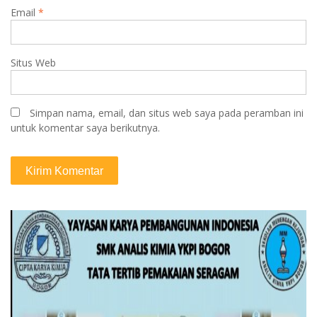
Email
*
Situs Web
Simpan nama, email, dan situs web saya pada peramban ini
untuk komentar saya berikutnya.