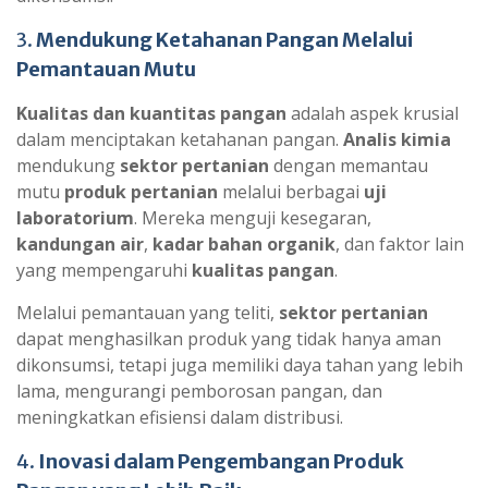
3.
Mendukung Ketahanan Pangan Melalui
Pemantauan Mutu
Kualitas dan kuantitas pangan
adalah aspek krusial
dalam menciptakan ketahanan pangan.
Analis kimia
mendukung
sektor pertanian
dengan memantau
mutu
produk pertanian
melalui berbagai
uji
laboratorium
. Mereka menguji kesegaran,
kandungan air
,
kadar bahan organik
, dan faktor lain
yang mempengaruhi
kualitas pangan
.
Melalui pemantauan yang teliti,
sektor pertanian
dapat menghasilkan produk yang tidak hanya aman
dikonsumsi, tetapi juga memiliki daya tahan yang lebih
lama, mengurangi pemborosan pangan, dan
meningkatkan efisiensi dalam distribusi.
4.
Inovasi dalam Pengembangan Produk