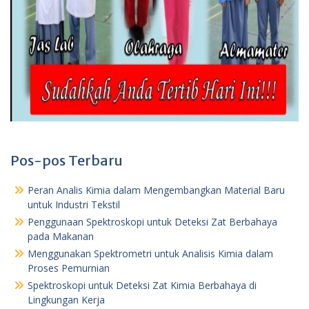
Pos-pos Terbaru
Peran Analis Kimia dalam Mengembangkan Material Baru
untuk Industri Tekstil
Penggunaan Spektroskopi untuk Deteksi Zat Berbahaya
pada Makanan
Menggunakan Spektrometri untuk Analisis Kimia dalam
Proses Pemurnian
Spektroskopi untuk Deteksi Zat Kimia Berbahaya di
Lingkungan Kerja