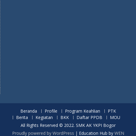
Beranda
Profile
Program Keahlian
PTK
Berita
Kegiatan
BKK
Daftar PPDB
MOU
All Rights Reserved © 2022. SMK AK YKPI Bogor
Proudly powered by WordPress
|
Education Hub by
WEN