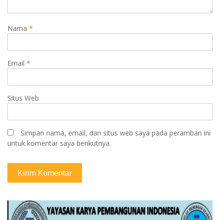
Nama
*
Email
*
Situs Web
Simpan nama, email, dan situs web saya pada peramban ini
untuk komentar saya berikutnya.