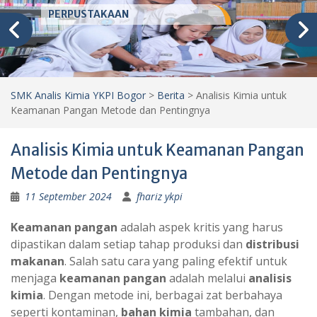
PERPUSTAKAAN
SMK Analis Kimia YKPI Bogor
>
Berita
>
Analisis Kimia untuk
Keamanan Pangan Metode dan Pentingnya
Analisis Kimia untuk Keamanan Pangan
Metode dan Pentingnya
11 September 2024
fhariz ykpi
Keamanan pangan
adalah aspek kritis yang harus
dipastikan dalam setiap tahap produksi dan
distribusi
makanan
. Salah satu cara yang paling efektif untuk
menjaga
keamanan pangan
adalah melalui
analisis
kimia
. Dengan metode ini, berbagai zat berbahaya
seperti kontaminan,
bahan kimia
tambahan, dan