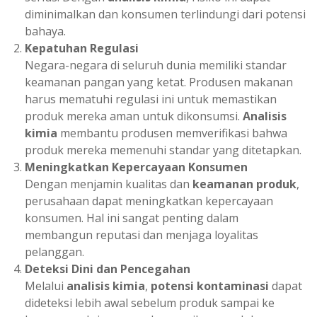
diminimalkan dan konsumen terlindungi dari potensi
bahaya.
Kepatuhan Regulasi
Negara-negara di seluruh dunia memiliki standar
keamanan pangan yang ketat. Produsen makanan
harus mematuhi regulasi ini untuk memastikan
produk mereka aman untuk dikonsumsi.
Analisis
kimia
membantu produsen memverifikasi bahwa
produk mereka memenuhi standar yang ditetapkan.
Meningkatkan Kepercayaan Konsumen
Dengan menjamin kualitas dan
keamanan produk
,
perusahaan dapat meningkatkan kepercayaan
konsumen. Hal ini sangat penting dalam
membangun reputasi dan menjaga loyalitas
pelanggan.
Deteksi Dini dan Pencegahan
Melalui
analisis kimia
,
potensi kontaminasi
dapat
dideteksi lebih awal sebelum produk sampai ke