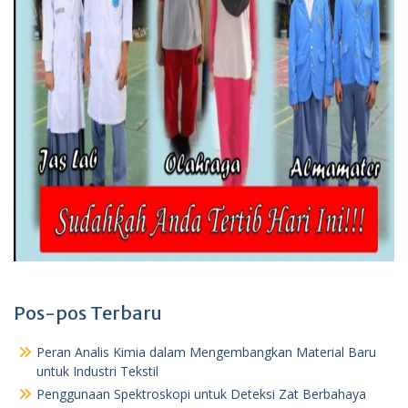
Pos-pos Terbaru
Peran Analis Kimia dalam Mengembangkan Material Baru
untuk Industri Tekstil
Penggunaan Spektroskopi untuk Deteksi Zat Berbahaya