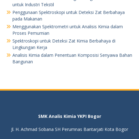
untuk Industri Tekstil
Penggunaan Spektroskopi untuk Deteksi Zat Berbahaya
pada Makanan
Menggunakan Spektrometri untuk Analisis Kimia dalam
Proses Pemurnian
Spektroskopi untuk Deteksi Zat Kimia Berbahaya di
Lingkungan Kerja
Analisis Kimia dalam Penentuan Komposisi Senyawa Bahan
Bangunan
SMK Analis Kimia YKPI Bogor
Jl. H. Achmad Sobana SH Perumnas Bantarjati Kota Bogor