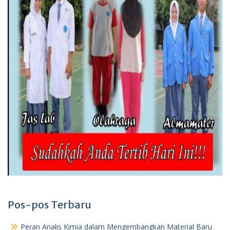
Pos-pos Terbaru
Peran Analis Kimia dalam Mengembangkan Material Baru