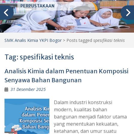
PERPUSTAKAAN
SMK Analis Kimia YKPI Bogor
>
Posts tagged
spesifikasi teknis
Tag:
spesifikasi teknis
Analisis Kimia dalam Penentuan Komposisi
Senyawa Bahan Bangunan
31 Desember 2025
Dalam industri konstruksi
modern, kualitas bahan
bangunan menjadi faktor utama
yang menentukan kekuatan,
ketahanan, dan umur suatu