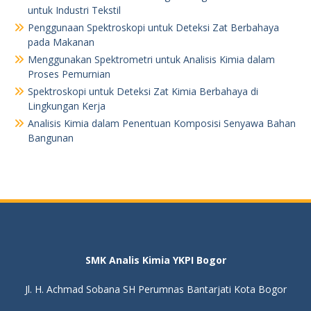
untuk Industri Tekstil
Penggunaan Spektroskopi untuk Deteksi Zat Berbahaya
pada Makanan
Menggunakan Spektrometri untuk Analisis Kimia dalam
Proses Pemurnian
Spektroskopi untuk Deteksi Zat Kimia Berbahaya di
Lingkungan Kerja
Analisis Kimia dalam Penentuan Komposisi Senyawa Bahan
Bangunan
SMK Analis Kimia YKPI Bogor
Jl. H. Achmad Sobana SH Perumnas Bantarjati Kota Bogor