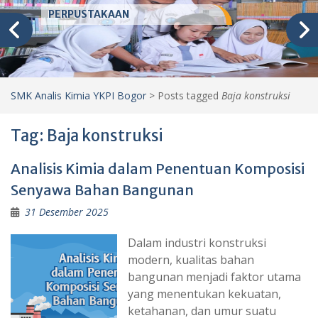
PERPUSTAKAAN
SMK Analis Kimia YKPI Bogor
>
Posts tagged
Baja konstruksi
Tag:
Baja konstruksi
Analisis Kimia dalam Penentuan Komposisi
Senyawa Bahan Bangunan
31 Desember 2025
Dalam industri konstruksi
modern, kualitas bahan
bangunan menjadi faktor utama
yang menentukan kekuatan,
ketahanan, dan umur suatu