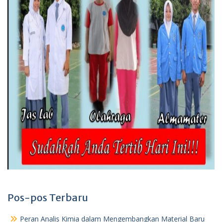
Pos-pos Terbaru
Peran Analis Kimia dalam Mengembangkan Material Baru