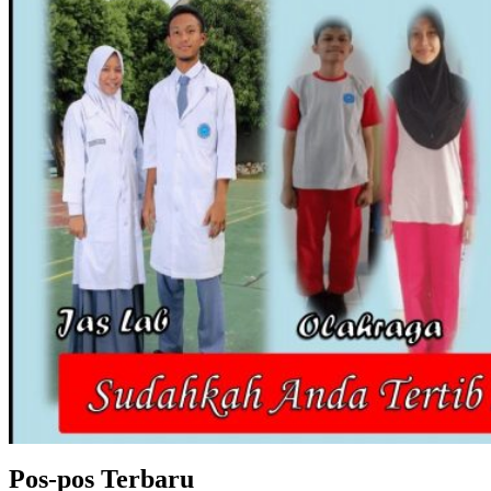
Pos-pos Terbaru