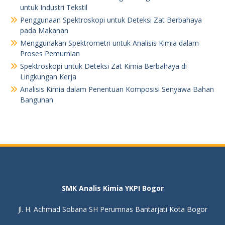
untuk Industri Tekstil
Penggunaan Spektroskopi untuk Deteksi Zat Berbahaya
pada Makanan
Menggunakan Spektrometri untuk Analisis Kimia dalam
Proses Pemurnian
Spektroskopi untuk Deteksi Zat Kimia Berbahaya di
Lingkungan Kerja
Analisis Kimia dalam Penentuan Komposisi Senyawa Bahan
Bangunan
SMK Analis Kimia YKPI Bogor
Jl. H. Achmad Sobana SH Perumnas Bantarjati Kota Bogor