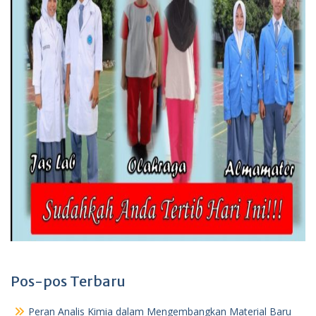
Pos-pos Terbaru
Peran Analis Kimia dalam Mengembangkan Material Baru