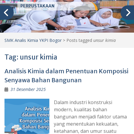
PERPUSTAKAAN
SMK Analis Kimia YKPI Bogor
>
Posts tagged
unsur kimia
Tag:
unsur kimia
Analisis Kimia dalam Penentuan Komposisi
Senyawa Bahan Bangunan
31 Desember 2025
Dalam industri konstruksi
modern, kualitas bahan
bangunan menjadi faktor utama
yang menentukan kekuatan,
ketahanan, dan umur suatu