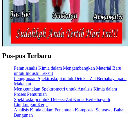
Pos-pos Terbaru
Peran Analis Kimia dalam Mengembangkan Material Baru
untuk Industri Tekstil
Penggunaan Spektroskopi untuk Deteksi Zat Berbahaya pada
Makanan
Menggunakan Spektrometri untuk Analisis Kimia dalam
Proses Pemurnian
Spektroskopi untuk Deteksi Zat Kimia Berbahaya di
Lingkungan Kerja
Analisis Kimia dalam Penentuan Komposisi Senyawa Bahan
Bangunan