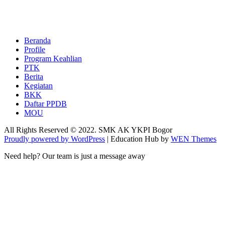
Beranda
Profile
Program Keahlian
PTK
Berita
Kegiatan
BKK
Daftar PPDB
MOU
All Rights Reserved © 2022. SMK AK YKPI Bogor
Proudly powered by WordPress
|
Education Hub by
WEN Themes
Need help? Our team is just a message away