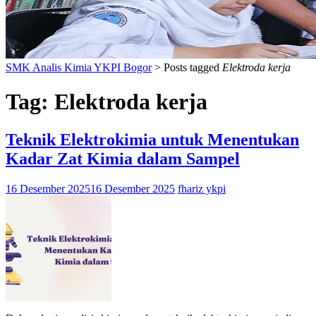
SMK Analis Kimia YKPI Bogor
>
Posts tagged
Elektroda kerja
Tag:
Elektroda kerja
Teknik Elektrokimia untuk Menentukan
Kadar Zat Kimia dalam Sampel
16 Desember 2025
16 Desember 2025
fhariz ykpi