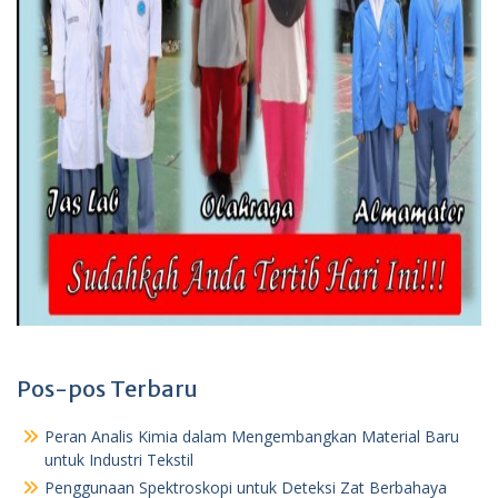
Pos-pos Terbaru
Peran Analis Kimia dalam Mengembangkan Material Baru
untuk Industri Tekstil
Penggunaan Spektroskopi untuk Deteksi Zat Berbahaya