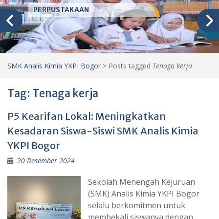
PERPUSTAKAAN
SMK Analis Kimia YKPI Bogor
>
Posts tagged
Tenaga kerja
Tag:
Tenaga kerja
P5 Kearifan Lokal: Meningkatkan
Kesadaran Siswa-Siswi SMK Analis Kimia
YKPI Bogor
20 Desember 2024
Sekolah Menengah Kejuruan
(SMK) Analis Kimia YKPI Bogor
selalu berkomitmen untuk
membekali siswanya dengan